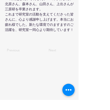
北原さん、森本さん、山田さん、上出さんが
三原研を卒業されます。
これまで研究室の活動を支えてくださった皆
さんに、心より感謝申し上げます。本当にお
疲れ様でした。新たな環境でのますますのご
活躍を、研究室一同心より期待しています！
Previous
Next